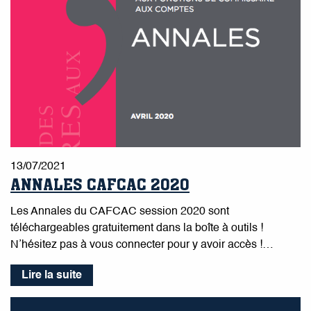
13/07/2021
ANNALES CAFCAC 2020
Les Annales du CAFCAC session 2020 sont
téléchargeables gratuitement dans la boîte à outils !
N’hésitez pas à vous connecter pour y avoir accès !…
Lire la suite