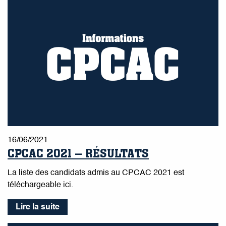
16/06/2021
CPCAC 2021 – RÉSULTATS
La liste des candidats admis au CPCAC 2021 est
téléchargeable ici.
Lire la suite