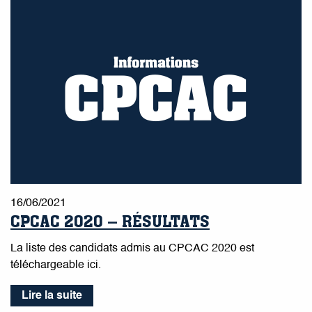
16/06/2021
CPCAC 2020 – RÉSULTATS
La liste des candidats admis au CPCAC 2020 est
téléchargeable ici.
Lire la suite