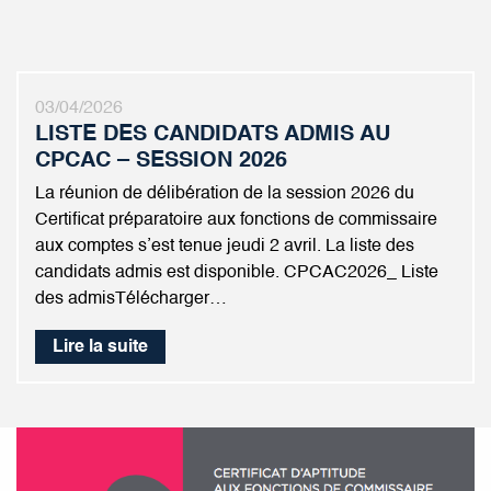
03/04/2026
LISTE DES CANDIDATS ADMIS AU
CPCAC – SESSION 2026
La réunion de délibération de la session 2026 du
Certificat préparatoire aux fonctions de commissaire
aux comptes s’est tenue jeudi 2 avril. La liste des
candidats admis est disponible. CPCAC2026_ Liste
des admisTélécharger…
Lire la suite