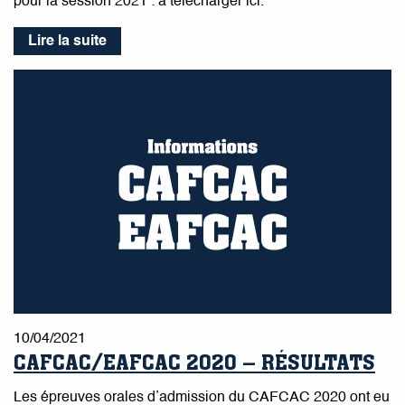
pour la session 2021 : à télécharger ici.
Lire la suite
10/04/2021
CAFCAC/EAFCAC 2020 – RÉSULTATS
Les épreuves orales d’admission du CAFCAC 2020 ont eu