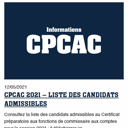
12/05/2021
CPCAC 2021 – LISTE DES CANDIDATS
ADMISSIBLES
Consultez la liste des candidats admissibles au Certificat
préparatoire aux fonctions de commissaire aux comptes