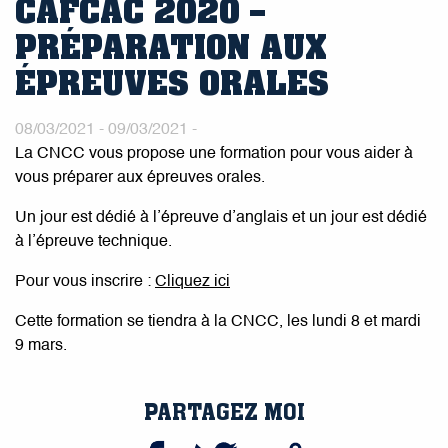
CAFCAC 2020 –
PRÉPARATION AUX
ÉPREUVES ORALES
08/03/2021 - 09/03/2021 -
La CNCC vous propose une formation pour vous aider à
vous préparer aux épreuves orales.
Un jour est dédié à l’épreuve d’anglais et un jour est dédié
à l’épreuve technique.
Pour vous inscrire :
Cliquez ici
Cette formation se tiendra à la CNCC, les lundi 8 et mardi
9 mars.
PARTAGEZ MOI