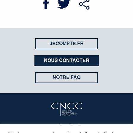
JECOMPTE.FR
NOUS CONTACTER
NOTRE FAQ
Mentions légales