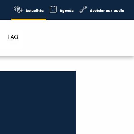
Actualités
Agenda
Accéder aux outils
FAQ