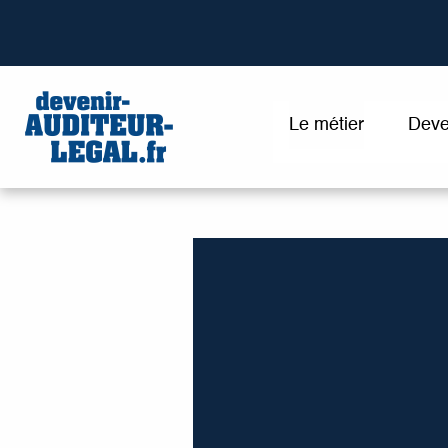
Le métier
Deve