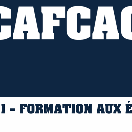
1 – FORMATION AUX 