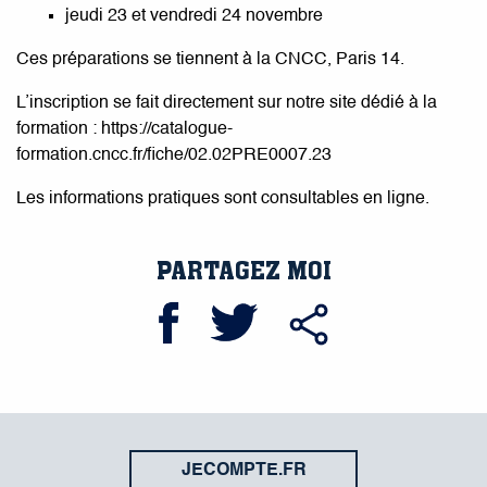
jeudi 23 et vendredi 24 novembre
Ces préparations se tiennent à la CNCC, Paris 14.
L’inscription se fait directement sur notre site dédié à la
formation : https://catalogue-
formation.cncc.fr/fiche/02.02PRE0007.23
Les informations pratiques sont consultables en ligne.
PARTAGEZ MOI
JECOMPTE.FR