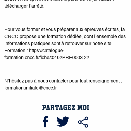
télécharger l’arrêté
.
Pour vous former et vous préparer aux épreuves écrites, la
CNCC propose une formation dédiée, dont l’ensemble des
informations pratiques sont à retrouver sur notre site
Formation : https://catalogue-
formation.cncc.fr/fiche/02.02PRE0003.22.
N’hésitez pas à nous contacter pour tout renseignement :
formation.initiale@cncc.fr
PARTAGEZ MOI