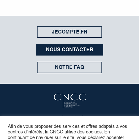
JECOMPTE.FR
NOUS CONTACTER
NOTRE FAQ
Mentions légales
Protection des données
Afin de vous proposer des services et offres adaptés à vos
centres d'intérêts, la CNCC utilise des cookies. En
Contact
continuant de naviguer sur le site, vous déclarez accepter