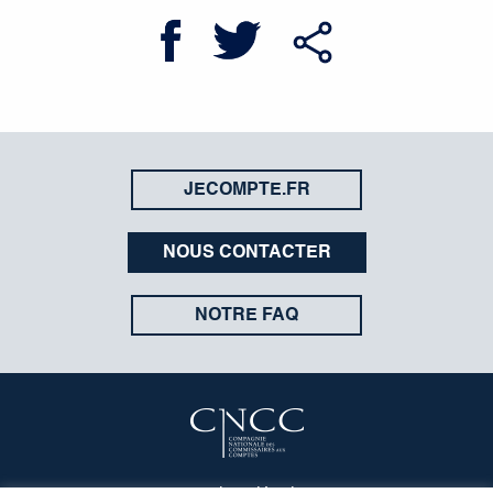
JECOMPTE.FR
NOUS CONTACTER
NOTRE FAQ