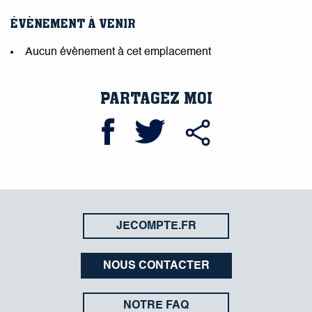
ÉVÈNEMENT À VENIR
Aucun évènement à cet emplacement
PARTAGEZ MOI
JECOMPTE.FR
NOUS CONTACTER
NOTRE FAQ